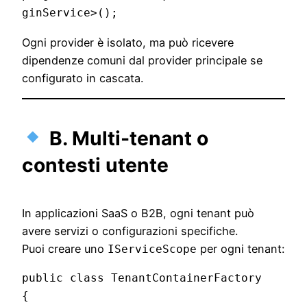
Ogni provider è isolato, ma può ricevere
dipendenze comuni dal provider principale se
configurato in cascata.
B. Multi-tenant o
contesti utente
In applicazioni SaaS o B2B, ogni tenant può
avere servizi o configurazioni specifiche.
Puoi creare uno
per ogni tenant:
IServiceScope
public class TenantContainerFactory

{
