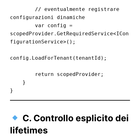
        // eventualmente registrare 
configurazioni dinamiche

        var config = 
scopedProvider.GetRequiredService<ICon
figurationService>();

config.LoadForTenant(tenantId);

        return scopedProvider;

    }

C. Controllo esplicito dei
lifetimes