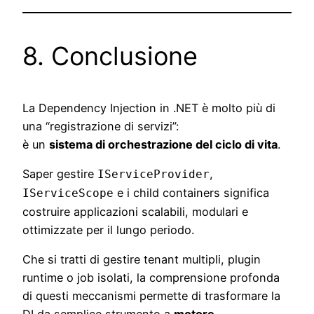
8. Conclusione
La Dependency Injection in .NET è molto più di
una “registrazione di servizi”:
è un
sistema di orchestrazione del ciclo di vita
.
Saper gestire
,
IServiceProvider
e i child containers significa
IServiceScope
costruire applicazioni scalabili, modulari e
ottimizzate per il lungo periodo.
Che si tratti di gestire tenant multipli, plugin
runtime o job isolati, la comprensione profonda
di questi meccanismi permette di trasformare la