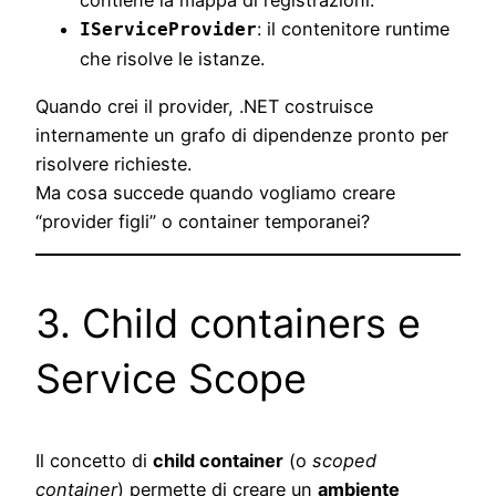
contiene la mappa di registrazioni.
: il contenitore runtime
IServiceProvider
che risolve le istanze.
Quando crei il provider, .NET costruisce
internamente un grafo di dipendenze pronto per
risolvere richieste.
Ma cosa succede quando vogliamo creare
“provider figli” o container temporanei?
3. Child containers e
Service Scope
Il concetto di
child container
(o
scoped
container
) permette di creare un
ambiente