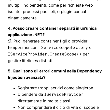
multipli indipendenti, come per richieste web
isolate, processi paralleli, o plugin caricati
dinamicamente.
4. Posso creare container separati in un’unica
applicazione .NET?
Sì. Puoi generare container figli o provider
temporanei con
o
IServiceScopeFactory
per
IServiceProvider.CreateScope()
gestire lifetimes distinti.
5. Quali sono gli errori comuni nella Dependency
Injection avanzata?
Registrare troppi servizi come singleton.
Dipendere da
IServiceProvider
direttamente in molte classi.
Non comprendere il ciclo di vita di scope e