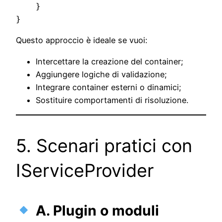
    }

Questo approccio è ideale se vuoi:
Intercettare la creazione del container;
Aggiungere logiche di validazione;
Integrare container esterni o dinamici;
Sostituire comportamenti di risoluzione.
5. Scenari pratici con
IServiceProvider
A. Plugin o moduli