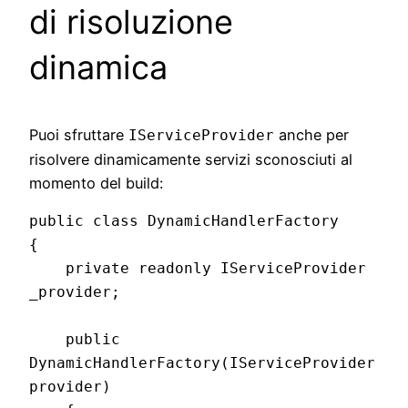
di risoluzione
dinamica
Puoi sfruttare
anche per
IServiceProvider
risolvere dinamicamente servizi sconosciuti al
momento del build:
public class DynamicHandlerFactory

{

    private readonly IServiceProvider 
_provider;

    public 
DynamicHandlerFactory(IServiceProvider 
provider)
