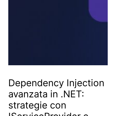
Dependency Injection
avanzata in .NET:
strategie con