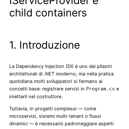
IServiceProvider e
child containers
1. Introduzione
La Dependency Injection (DI) è uno dei pilastri
architetturali di .NET moderno, ma nella pratica
quotidiana molti sviluppatori si fermano ai
concetti base: registrare servizi in
e
Program.cs
iniettarli nel costruttore.
Tuttavia, in progetti complessi — come
microservizi, sistemi multi-tenant o flussi
dinamici — è necessario padroneggiare aspetti