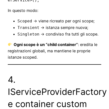
In questo modo:
→ viene ricreato per ogni scope;
Scoped
→ istanza sempre nuova;
Transient
→ condiviso fra tutti gli scope.
Singleton
Ogni scope è un “child container”
: eredita le
registrazioni globali, ma mantiene le proprie
istanze scoped.
4.
IServiceProviderFactory
e container custom