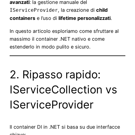
avanzati
: la gestione manuale del
, la creazione di
child
IServiceProvider
containers
e l’uso di
lifetime personalizzati
.
In questo articolo esploriamo come sfruttare al
massimo il container .NET nativo e come
estenderlo in modo pulito e sicuro.
2. Ripasso rapido:
IServiceCollection vs
IServiceProvider
Il container DI in .NET si basa su due interfacce
chiave: