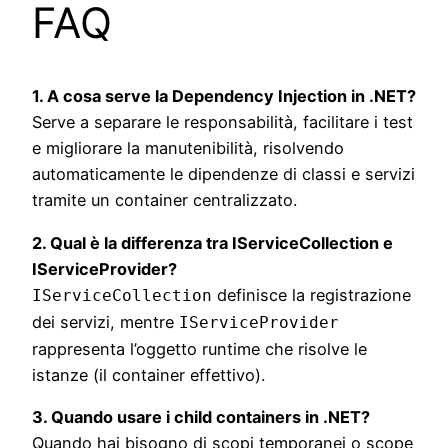
FAQ
1. A cosa serve la Dependency Injection in .NET?
Serve a separare le responsabilità, facilitare i test
e migliorare la manutenibilità, risolvendo
automaticamente le dipendenze di classi e servizi
tramite un container centralizzato.
2. Qual è la differenza tra IServiceCollection e
IServiceProvider?
definisce la registrazione
IServiceCollection
dei servizi, mentre
IServiceProvider
rappresenta l’oggetto runtime che risolve le
istanze (il container effettivo).
3. Quando usare i child containers in .NET?
Quando hai bisogno di scopi temporanei o scope